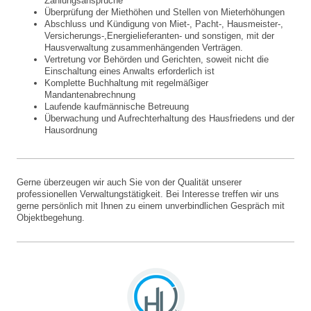
Zahlungsansprüche
Überprüfung der Miethöhen und Stellen von Mieterhöhungen
Abschluss und Kündigung von Miet-, Pacht-, Hausmeister-,
Versicherungs-,Energielieferanten- und sonstigen, mit der
Hausverwaltung zusammenhängenden Verträgen.
Vertretung vor Behörden und Gerichten, soweit nicht die
Einschaltung eines Anwalts erforderlich ist
Komplette Buchhaltung mit regelmäßiger
Mandantenabrechnung
Laufende kaufmännische Betreuung
Überwachung und Aufrechterhaltung des Hausfriedens und der
Hausordnung
Gerne überzeugen wir auch Sie von der Qualität unserer
professionellen Verwaltungstätigkeit. Bei Interesse treffen wir uns
gerne persönlich mit Ihnen zu einem unverbindlichen Gespräch mit
Objektbegehung.