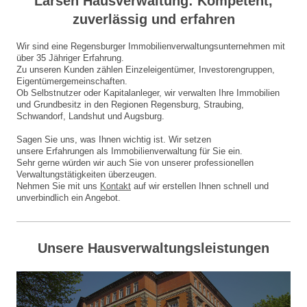
Larsen Hausverwaltung
: Kompetent,
zuverlässig und erfahren
Wir sind eine Regensburger Immobilienverwaltungsunternehmen mit
über 35 Jähriger Erfahrung.
Zu unseren Kunden zählen Einzeleigentümer, Investorengruppen,
Eigentümergemeinschaften.
Ob Selbstnutzer oder Kapitalanleger, wir verwalten Ihre Immobilien
und Grundbesitz in den Regionen Regensburg, Straubing,
Schwandorf, Landshut und Augsburg.
Sagen Sie uns, was Ihnen wichtig ist. Wir setzen
unsere Erfahrungen als Immobilienverwaltung für Sie ein.
Sehr gerne würden wir auch Sie von unserer professionellen
Verwaltungstätigkeiten überzeugen.
Nehmen Sie mit uns
Kontakt
auf wir erstellen Ihnen schnell und
unverbindlich ein Angebot.
Unsere Hausverwaltungsleistungen