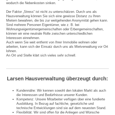
wodurch die Nebenkosten sinken.
Der Faktor „Stress“ ist nicht zu unterschätzen. Durch uns als
Hausverwaltung können Sie sich eine gewisse Distanz zu Ihren
Mietern bewahren, die bis zur weitgehenden Anonymität gehen kann.
Sind mehrere Personen Eigentümer, wie z. B. bei
Wohnungseigentümergemeinschaften oder Erbengemeinschaften,
können wir eine neutrale Rolle zwischen unterschiedlichen
Interessen einnehmen.
Auch wenn Sie weit entfernt von Ihrer Immobilie wohnen oder
arbeiten, kann sich der Einsatz durch uns als Mietverwaltung vor Ort
lohnen.
An Ort und Stelle klärt sich vieles sehr schnell.
Larsen Hausverwaltung überzeugt durch:
Kundennähe: Wir kennen sowohl den lokalen Markt als auch
die Interessen und Bedürfnisse unserer Kunden.
Kompetenz: Unsere Mitarbeiter verfügen über eine fundierte
Ausbildung. In Bezug auf fachliche, gesetzliche und
technische Entwicklungen sind sie auf dem neuesten Stand.
Flexibilität: Wir sind offen für die Anliegen und Wünsche