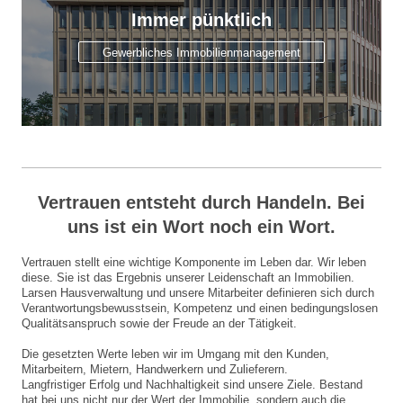
Immer pünktlich
Gewerbliches Immobilienmanagement
Vertrauen entsteht durch Handeln. Bei
uns ist ein Wort noch ein Wort.
Vertrauen stellt eine wichtige Komponente im Leben dar. Wir leben
diese. Sie ist das Ergebnis unserer Leidenschaft an Immobilien.
Larsen Hausverwaltung und unsere Mitarbeiter definieren sich durch
Verantwortungsbewusstsein, Kompetenz und einen bedingungslosen
Qualitätsanspruch sowie der Freude an der Tätigkeit.
Die gesetzten Werte leben wir im Umgang mit den Kunden,
Mitarbeitern, Mietern, Handwerkern und Zulieferern.
Langfristiger Erfolg und Nachhaltigkeit sind unsere Ziele. Bestand
hat bei uns nicht nur der Wert der Immobilie, sondern auch die