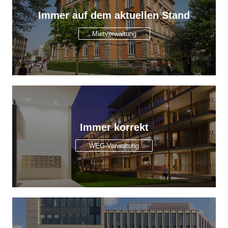
Immer auf dem aktuellen Stand
Mietverwaltung
Immer korrekt
WEG-Verwaltung