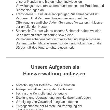
unserer Kunden und bieten neben individuellen
Verwaltungskonzepten weitere kundenorientierte Produkte und
Dienstleistungen an.
Transparenz: Basis einer langjährigen Zusammenarbeit ist
Vertrauen. Und Vertrauen basiert wiederum auf der
Offenlegung sämtlicher Aktivitäten eines Verwalters inklusive
der anfallenden Kosten.
Sicherheit: Zu Ihrer wie zu unserer Sicherheit haben wir eine
Berufshaftpflichtversicherung sowie eine
Vermögensschadenshaftpflichtversicherung abgeschlossen.
Die finanziellen Mittel unserer Kunden sind folglich durch die
Bürgschaft des Finanzinstituts gesichert.
Unsere Aufgaben als
Hausverwaltung umfassen:
Abrechnung der Betriebs- und Heizkosten
Anlegen und Abrechnung der Kautionen
Technische Kontrolle und Betreuung
Erteilung und Überwachung von Handwerksaufträgen
Verfolgung von Gewährleistungsansprüchen
Entgegennahme der Mieten und Verfolgung der