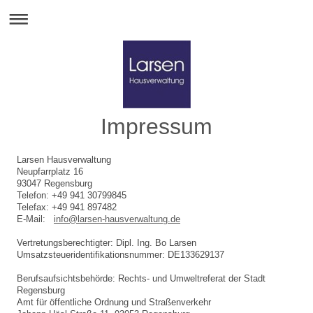
Impressum
Larsen Hausverwaltung
Neupfarrplatz 16
93047 Regensburg
Telefon: +49 941 30799845
Telefax: +49 941 897482
E-Mail:
info@larsen-hausverwaltung.de
Vertretungsberechtigter: Dipl. Ing. Bo Larsen
Umsatzsteueridentifikationsnummer: DE133629137
Berufsaufsichtsbehörde: Rechts- und Umweltreferat der Stadt
Regensburg
Amt für öffentliche Ordnung und Straßenverkehr